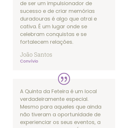
de ser um impulsionador de
sucesso e de criar memórias
duradouras é algo que atrai e
cativa. É um lugar onde se
celebram conquistas e se
fortalecem relações.
João Santos
Convívio
A Quinta da Feteira é um local
verdadeiramente especial.
Mesmo para aqueles que ainda
não tiveram a oportunidade de
experienciar os seus eventos, a