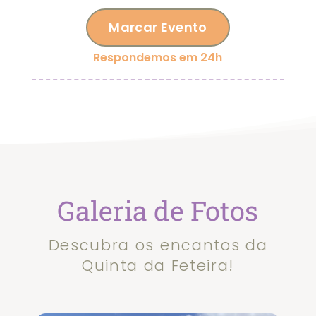
Marcar Evento
Respondemos em 24h
Galeria de Fotos
Descubra os encantos da
Quinta da Feteira!