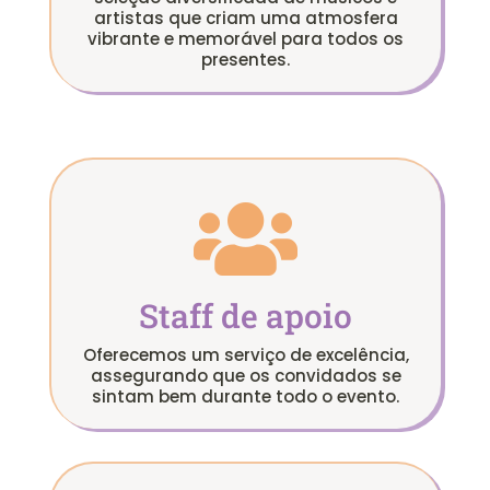
artistas que criam uma atmosfera
vibrante e memorável para todos os
presentes.

Staff de apoio
Oferecemos um serviço de excelência,
assegurando que os convidados se
sintam bem durante todo o evento.