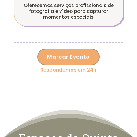
Oferecemos serviços profissionais de
fotografia e vídeo para capturar
momentos especiais.
Marcar Evento
Respondemos em 24h