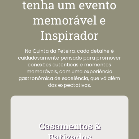
tenha um evento
memorável e
Inspirador
Na Quinta da Feteira, cada detalhe é
cuidadosamente pensado para promover
conexões autênticas e momentos
memoráveis, com uma experiência
gastronómica de excelência, que vá além
das expectativas.
Casamentos &
Batizados