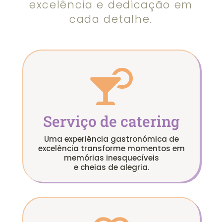
excelência e dedicação em
cada detalhe.

Serviço de catering
Uma experiência gastronómica de
excelência transforme momentos em
memórias inesquecíveis
e cheias de alegria.