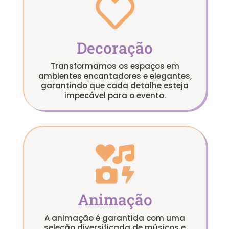

Decoração
Transformamos os espaços em
ambientes encantadores e elegantes,
garantindo que cada detalhe esteja
impecável para o evento.

Animação
A animação é garantida com uma
seleção diversificada de músicos e