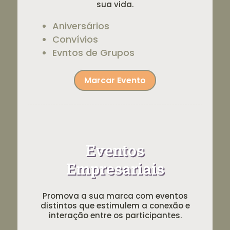
sua vida.
Aniversários
Convívios
Evntos de Grupos
Marcar Evento
Eventos
Empresariais
Promova a sua marca com eventos
distintos que estimulem a conexão e
interação entre os participantes.