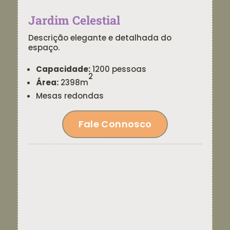
Jardim Celestial
Descrição elegante e detalhada do
espaço.
Capacidade:
1200 pessoas
2
Área:
2398m
Mesas redondas
Fale Connosco