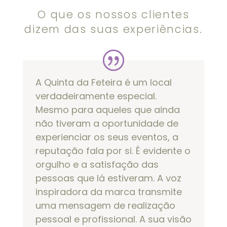
O que os nossos clientes
dizem das suas experiências.
A Quinta da Feteira é um local
verdadeiramente especial.
Mesmo para aqueles que ainda
não tiveram a oportunidade de
experienciar os seus eventos, a
reputação fala por si. É evidente o
orgulho e a satisfação das
pessoas que lá estiveram. A voz
inspiradora da marca transmite
uma mensagem de realização
pessoal e profissional. A sua visão