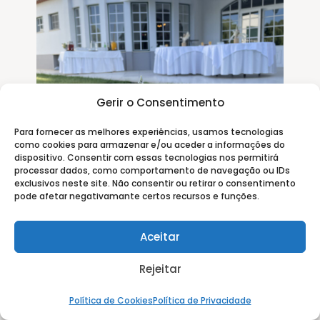
Gerir o Consentimento
Para fornecer as melhores experiências, usamos tecnologias
como cookies para armazenar e/ou aceder a informações do
dispositivo. Consentir com essas tecnologias nos permitirá
processar dados, como comportamento de navegação ou IDs
exclusivos neste site. Não consentir ou retirar o consentimento
pode afetar negativamante certos recursos e funções.
Aceitar
Rejeitar
Política de Cookies
Política de Privacidade