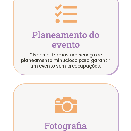

Planeamento do
evento
Disponibilizamos um serviço de
planeamento minucioso para garantir
um evento sem preocupações.

Fotografia