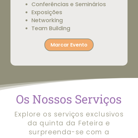
Conferências e Seminários
Exposições
Networking
Team Building
Marcar Evento
Os Nossos Serviços
Explore os serviços exclusivos
da quinta da Feteira e
surpreenda-se com a