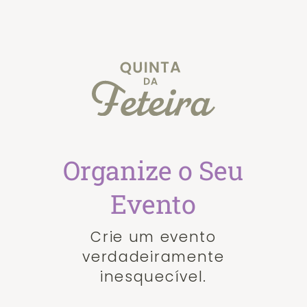
Organize o Seu
Evento
Crie um evento
verdadeiramente
inesquecível.