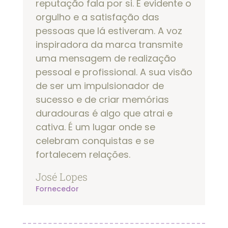
reputação fala por si. É evidente o
orgulho e a satisfação das
pessoas que lá estiveram. A voz
inspiradora da marca transmite
uma mensagem de realização
pessoal e profissional. A sua visão
de ser um impulsionador de
sucesso e de criar memórias
duradouras é algo que atrai e
cativa. É um lugar onde se
celebram conquistas e se
fortalecem relações.
José Lopes
Fornecedor