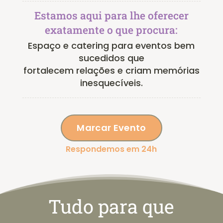
Estamos aqui para lhe oferecer
exatamente o que procura:
Espaço e catering para eventos bem
sucedidos que
fortalecem relações e criam memórias
inesquecíveis.
Marcar Evento
Respondemos em 24h
Tudo para que