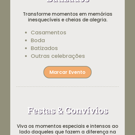
Transforme momentos em memórias
inesquecíveis e cheias de alegria.
Casamentos
Boda
Batizados
Outras celebrações
Marcar Evento
Festas & Convívios
Viva os momentos especiais e intensos ao
lado daqueles que fazem a diferença na